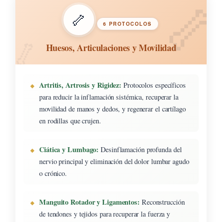
🦴
6 PROTOCOLOS
Huesos, Articulaciones y Movilidad
Artritis, Artrosis y Rigidez:
Protocolos específicos
para reducir la inflamación sistémica, recuperar la
movilidad de manos y dedos, y regenerar el cartílago
en rodillas que crujen.
Ciática y Lumbago:
Desinflamación profunda del
nervio principal y eliminación del dolor lumbar agudo
o crónico.
Manguito Rotador y Ligamentos:
Reconstrucción
de tendones y tejidos para recuperar la fuerza y