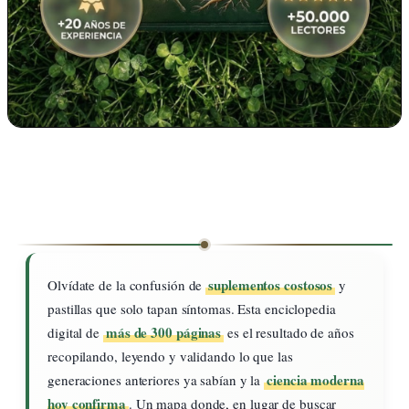
suplementos costosos
Olvídate de la confusión de
y
pastillas que solo tapan síntomas. Esta enciclopedia
más de 300 páginas
digital de
es el resultado de años
recopilando, leyendo y validando lo que las
ciencia moderna
generaciones anteriores ya sabían y la
hoy confirma
. Un mapa donde, en lugar de buscar