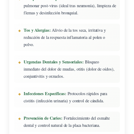
pulmonar post-virus (ideal tras neumonía), limpieza de
flemas y desinfección bronquial.
Tos y Alergias:
Alivio de la tos seca, irritativa y
reducción de la respuesta inflamatoria al polen o
polvo.
Urgencias Dentales y Sensoriales:
Bloqueo
inmediato del dolor de muelas, otitis (dolor de oídos),
conjuntivitis y orzuelos.
Infecciones Específicas:
Protocolos rápidos para
cistitis (infección urinaria) y control de cándida.
Prevención de Caries:
Fortalecimiento del esmalte
dental y control natural de la placa bacteriana.