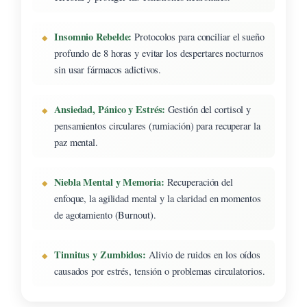
Insomnio Rebelde:
Protocolos para conciliar el sueño
profundo de 8 horas y evitar los despertares nocturnos
sin usar fármacos adictivos.
Ansiedad, Pánico y Estrés:
Gestión del cortisol y
pensamientos circulares (rumiación) para recuperar la
paz mental.
Niebla Mental y Memoria:
Recuperación del
enfoque, la agilidad mental y la claridad en momentos
de agotamiento (Burnout).
Tinnitus y Zumbidos:
Alivio de ruidos en los oídos
causados por estrés, tensión o problemas circulatorios.