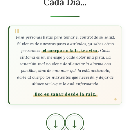
Cada Día...
Para personas listas para tomar el control de su salud.
Si vienes de nuestros posts o artículos, ya sabes cómo
pensamos:
el cuerpo no falla, te avisa
. Cada
síntoma es un mensaje y cada dolor una pista. La
sanación real no viene de silenciar la alarma con
pastillas, sino de entender qué la está activando,
darle al cuerpo los nutrientes que necesita y dejar de
alimentar lo que lo está enfermando.
Eso es sanar desde la raíz.
↓
↓