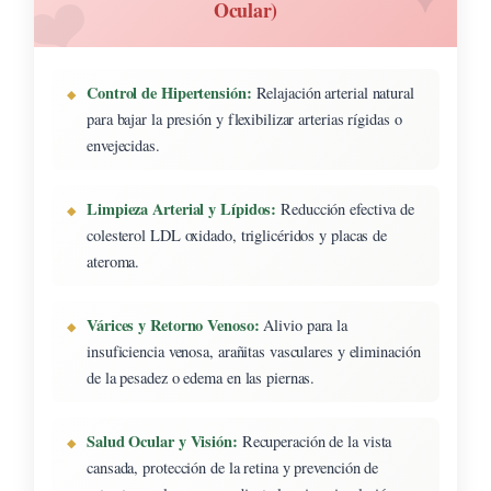
Ocular)
Control de Hipertensión:
Relajación arterial natural
para bajar la presión y flexibilizar arterias rígidas o
envejecidas.
Limpieza Arterial y Lípidos:
Reducción efectiva de
colesterol LDL oxidado, triglicéridos y placas de
ateroma.
Várices y Retorno Venoso:
Alivio para la
insuficiencia venosa, arañitas vasculares y eliminación
de la pesadez o edema en las piernas.
Salud Ocular y Visión:
Recuperación de la vista
cansada, protección de la retina y prevención de