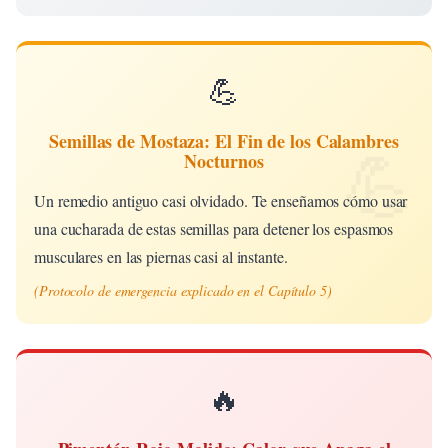
💪
Semillas de Mostaza: El Fin de los Calambres
Nocturnos
Un remedio antiguo casi olvidado. Te enseñamos cómo usar
una cucharada de estas semillas para detener los espasmos
musculares en las piernas casi al instante.
(Protocolo de emergencia explicado en el Capítulo 5)
🔥