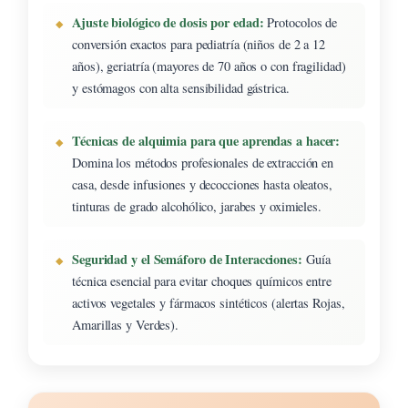
Ajuste biológico de dosis por edad:
Protocolos de
conversión exactos para pediatría (niños de 2 a 12
años), geriatría (mayores de 70 años o con fragilidad)
y estómagos con alta sensibilidad gástrica.
Técnicas de alquimia para que aprendas a hacer:
Domina los métodos profesionales de extracción en
casa, desde infusiones y decocciones hasta oleatos,
tinturas de grado alcohólico, jarabes y oximieles.
Seguridad y el Semáforo de Interacciones:
Guía
técnica esencial para evitar choques químicos entre
activos vegetales y fármacos sintéticos (alertas Rojas,
Amarillas y Verdes).