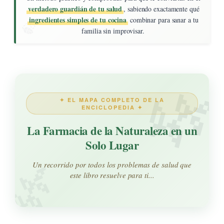
verdadero guardián de tu salud
, sabiendo exactamente qué
ingredientes simples de tu cocina
combinar para sanar a tu
familia sin improvisar.
✦ EL MAPA COMPLETO DE LA
ENCICLOPEDIA ✦
La Farmacia de la Naturaleza en un
Solo Lugar
Un recorrido por todos los problemas de salud que
este libro resuelve para ti...