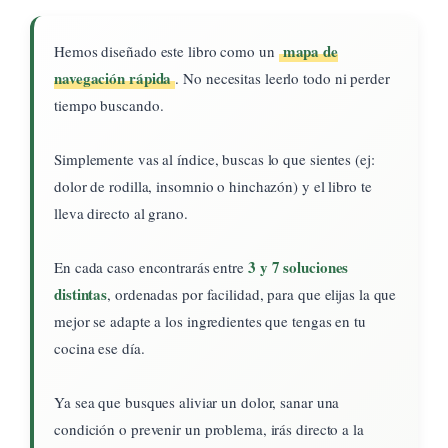
mapa de
Hemos diseñado este libro como un
navegación rápida
. No necesitas leerlo todo ni perder
tiempo buscando.
Simplemente vas al índice, buscas lo que sientes (ej:
dolor de rodilla, insomnio o hinchazón) y el libro te
lleva directo al grano.
3 y 7 soluciones
En cada caso encontrarás entre
distintas
, ordenadas por facilidad, para que elijas la que
mejor se adapte a los ingredientes que tengas en tu
cocina ese día.
Ya sea que busques aliviar un dolor, sanar una
condición o prevenir un problema, irás directo a la