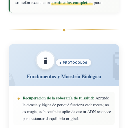
protocolos completos
solución exacta con
para:
◆
🧪
4 PROTOCOLOS
Fundamentos y Maestría Biológica
Recuperación de la soberanía de tu salud:
Aprende
la ciencia y lógica de por qué funciona cada receta; no
es magia, es bioquímica aplicada que tu ADN reconoce
para restaurar el equilibrio original.