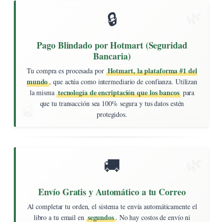
🔒
Pago Blindado por Hotmart (Seguridad
Bancaria)
Hotmart, la plataforma #1 del
Tu compra es procesada por
mundo
, que actúa como intermediario de confianza. Utilizan
tecnología de encriptación que los bancos
la misma
para
que tu transacción sea 100% segura y tus datos estén
protegidos.
🚚
Envío Gratis y Automático a tu Correo
Al completar tu orden, el sistema te envía automáticamente el
segundos
libro a tu email en
. No hay costos de envío ni