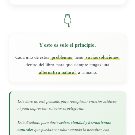
👇
Y esto es solo el principio.
problemas
varias soluciones
Cada uno de estos
tiene
dentro del libro, para que siempre tengas una
alternativa natural
a la mano.
Este libro no está pensado para reemplazar criterios médicos
ni para improvisar soluciones peligrosas.
orden, claridad y herramientas
Está diseñado para darte
naturales
que puedas consultar cuando lo necesites, con