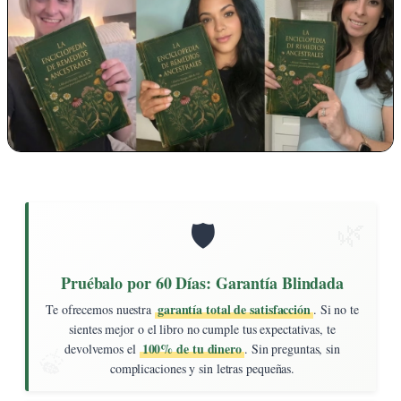
🛡️
Pruébalo por 60 Días: Garantía Blindada
garantía total de satisfacción
Te ofrecemos nuestra
. Si no te
sientes mejor o el libro no cumple tus expectativas, te
100% de tu dinero
devolvemos el
. Sin preguntas, sin
complicaciones y sin letras pequeñas.