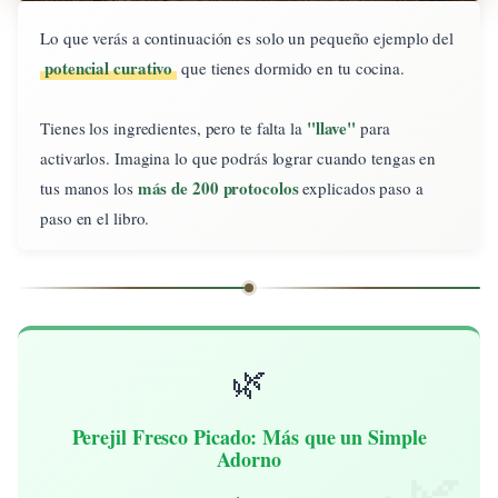
Lo que verás a continuación es solo un pequeño ejemplo del
potencial curativo
que tienes dormido en tu cocina.
"llave"
Tienes los ingredientes, pero te falta la
para
activarlos. Imagina lo que podrás lograr cuando tengas en
más de 200 protocolos
tus manos los
explicados paso a
paso en el libro.
🌿
Perejil Fresco Picado: Más que un Simple
Adorno