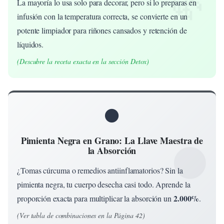
La mayoría lo usa solo para decorar, pero si lo preparas en
infusión con la temperatura correcta, se convierte en un
potente limpiador para riñones cansados y retención de
líquidos.
(Descubre la receta exacta en la sección Detox)
⚫
Pimienta Negra en Grano: La Llave Maestra de
la Absorción
¿Tomas cúrcuma o remedios antiinflamatorios? Sin la
pimienta negra, tu cuerpo desecha casi todo. Aprende la
2.000%
proporción exacta para multiplicar la absorción un
.
(Ver tabla de combinaciones en la Página 42)