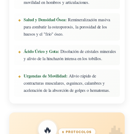
movilidad en hombros y articulaciones.
Salud y Densidad Ósea:
Remineralización masiva
para combatir la osteoporosis, la porosidad de los
huesos y el "frío" óseo.
Ácido Úrico y Gota:
Disolución de cristales minerales
y alivio de la hinchazón intensa en los tobillos.
Urgencias de Movilidad:
Alivio rápido de
contracturas musculares, esguinces, calambres y
aceleración de la absorción de golpes o hematomas.
🔥
6 PROTOCOLOS